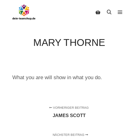
MARY THORNE
What you are will show in what you do.
VORHERIGER BEITRAG
JAMES SCOTT
NÄCHSTER BEITRAG