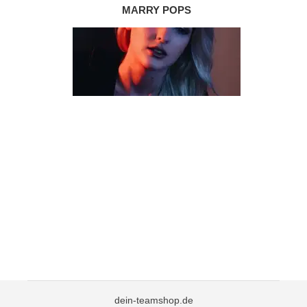
MARRY POPS
dein-teamshop.de