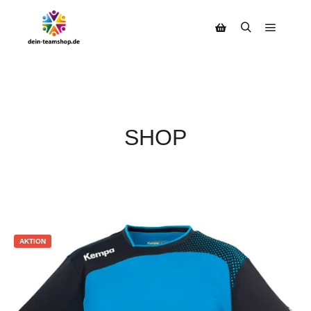
SHOP
AKTION